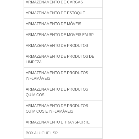
ARMAZENAMENTO DE CARGAS
ARMAZENAMENTO DE ESTOQUE
ARMAZENAMENTO DE MÓVEIS
ARMAZENAMENTO DE MOVEIS EM SP
ARMAZENAMENTO DE PRODUTOS
ARMAZENAMENTO DE PRODUTOS DE
LIMPEZA
ARMAZENAMENTO DE PRODUTOS
INFLAMÁVEIS
ARMAZENAMENTO DE PRODUTOS
QUÍMICOS
ARMAZENAMENTO DE PRODUTOS
QUÍMICOS E INFLAMÁVEIS
ARMAZENAMENTO E TRANSPORTE
BOX ALUGUEL SP