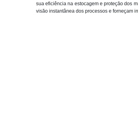
sua eficiência na estocagem e proteção dos m
visão instantânea dos processos e forneçam i