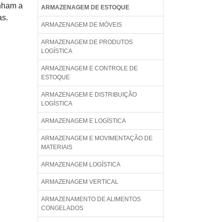
enham a
ARMAZENAGEM DE ESTOQUE
as.
ARMAZENAGEM DE MÓVEIS
ARMAZENAGEM DE PRODUTOS
LOGÍSTICA
ARMAZENAGEM E CONTROLE DE
ESTOQUE
ARMAZENAGEM E DISTRIBUIÇÃO
LOGÍSTICA
ARMAZENAGEM E LOGÍSTICA
ARMAZENAGEM E MOVIMENTAÇÃO DE
MATERIAIS
ARMAZENAGEM LOGÍSTICA
ARMAZENAGEM VERTICAL
ARMAZENAMENTO DE ALIMENTOS
CONGELADOS