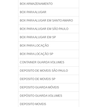
BOX ARMAZENAMENTO
BOX PARA ALUGAR
BOX PARA ALUGAR EM SANTO AMARO
BOX PARA ALUGAR EM SÃO PAULO
BOX PARA ALUGAR EM SP
BOX PARA LOCAÇÃO
BOX PARA LOCAÇÃO SP
CONTAINER GUARDA VOLUMES
DEPOSITO DE MOVEIS SÃO PAULO
DEPOSITO DE MOVEIS SP
DEPOSITO GUARDA MÓVEIS
DEPÓSITO GUARDA VOLUMES
DEPOSITO MOVEIS