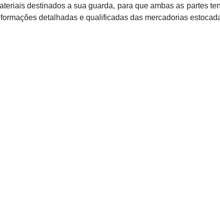
ateriais destinados a sua guarda, para que ambas as partes t
nformações detalhadas e qualificadas das mercadorias estocad