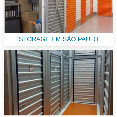
STORAGE EM SÃO PAULO