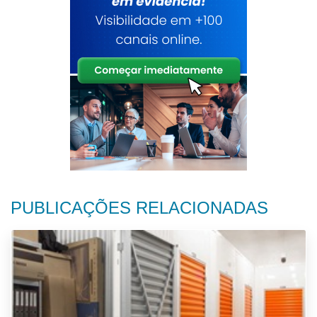
PUBLICAÇÕES RELACIONADAS