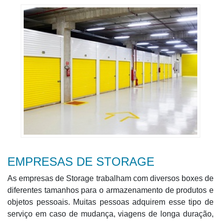
EMPRESAS DE STORAGE
As empresas de Storage trabalham com diversos boxes de
diferentes tamanhos para o armazenamento de produtos e
objetos pessoais. Muitas pessoas adquirem esse tipo de
serviço em caso de mudança, viagens de longa duração,