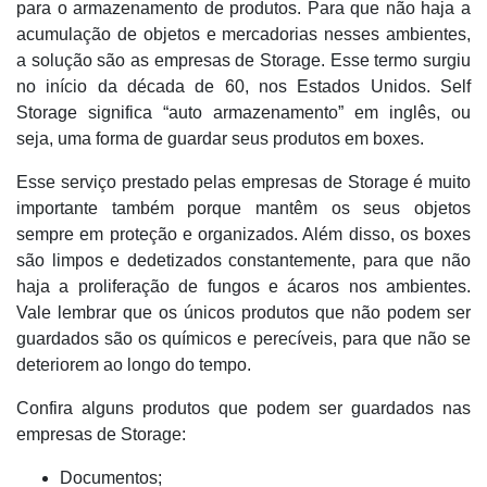
para o armazenamento de produtos. Para que não haja a
acumulação de objetos e mercadorias nesses ambientes,
a solução são as empresas de Storage. Esse termo surgiu
no início da década de 60, nos Estados Unidos. Self
Storage significa “auto armazenamento” em inglês, ou
seja, uma forma de guardar seus produtos em boxes.
Esse serviço prestado pelas empresas de Storage é muito
importante também porque mantêm os seus objetos
sempre em proteção e organizados. Além disso, os boxes
são limpos e dedetizados constantemente, para que não
haja a proliferação de fungos e ácaros nos ambientes.
Vale lembrar que os únicos produtos que não podem ser
guardados são os químicos e perecíveis, para que não se
deteriorem ao longo do tempo.
Confira alguns produtos que podem ser guardados nas
empresas de Storage:
Documentos;