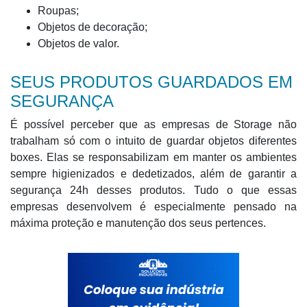
Roupas;
Objetos de decoração;
Objetos de valor.
SEUS PRODUTOS GUARDADOS EM
SEGURANÇA
É possível perceber que as empresas de Storage não
trabalham só com o intuito de guardar objetos diferentes
boxes. Elas se responsabilizam em manter os ambientes
sempre higienizados e dedetizados, além de garantir a
segurança 24h desses produtos. Tudo o que essas
empresas desenvolvem é especialmente pensado na
máxima proteção e manutenção dos seus pertences.