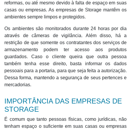
reformas, ou até mesmo devido à falta de espaço em suas
casas ou empresas. As empresas de Storage mantêm os
ambientes sempre limpos e protegidos.
Os ambientes são monitorados durante 24 horas por dia
através de câmeras de vigilância. Além disso, há a
restrição de que somente os contratantes dos serviços de
armazenamento podem ter acesso aos produtos
guardados. Caso o cliente queira que outra pessoa
também tenha esse direito, basta informar os dados
pessoais para a portaria, para que seja feita a autorização.
Dessa forma, mantendo a segurança de seus pertences e
mercadorias.
IMPORTÂNCIA DAS EMPRESAS DE
STORAGE
É comum que tanto pessoas físicas, como jurídicas, não
tenham espaço o suficiente em suas casas ou empresas