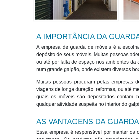
A IMPORTÂNCIA DA GUARD
A empresa de guarda de móveis é a escolh
depósito de seus móveis. Muitas pessoas ade
ou até por falta de espaço nos ambientes da
num grande galpão, onde existem diversos box
Muitas pessoas procuram pelas empresas d
viagens de longa duração, reformas, ou até m
quais os móveis são depositados contam c
qualquer atividade suspeita no interior do galp
AS VANTAGENS DA GUARDA
Essa empresa é responsável por manter os ob