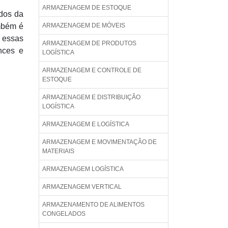
ARMAZENAGEM DE ESTOQUE
idos da
ambém é
ARMAZENAGEM DE MÓVEIS
 essas
ARMAZENAGEM DE PRODUTOS
nces e
LOGÍSTICA
ARMAZENAGEM E CONTROLE DE
ESTOQUE
ARMAZENAGEM E DISTRIBUIÇÃO
LOGÍSTICA
ARMAZENAGEM E LOGÍSTICA
ARMAZENAGEM E MOVIMENTAÇÃO DE
MATERIAIS
ARMAZENAGEM LOGÍSTICA
ARMAZENAGEM VERTICAL
ARMAZENAMENTO DE ALIMENTOS
CONGELADOS