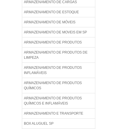
ARMAZENAMENTO DE CARGAS
ARMAZENAMENTO DE ESTOQUE
ARMAZENAMENTO DE MÓVEIS
ARMAZENAMENTO DE MOVEIS EM SP
ARMAZENAMENTO DE PRODUTOS
ARMAZENAMENTO DE PRODUTOS DE
LIMPEZA
ARMAZENAMENTO DE PRODUTOS
INFLAMÁVEIS
ARMAZENAMENTO DE PRODUTOS
QUÍMICOS
ARMAZENAMENTO DE PRODUTOS
QUÍMICOS E INFLAMÁVEIS
ARMAZENAMENTO E TRANSPORTE
BOX ALUGUEL SP