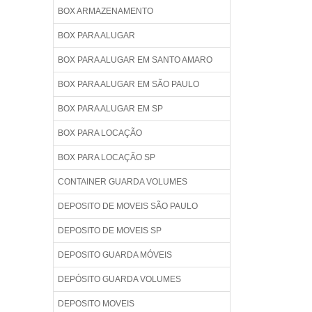
BOX ARMAZENAMENTO
BOX PARA ALUGAR
BOX PARA ALUGAR EM SANTO AMARO
BOX PARA ALUGAR EM SÃO PAULO
BOX PARA ALUGAR EM SP
BOX PARA LOCAÇÃO
BOX PARA LOCAÇÃO SP
CONTAINER GUARDA VOLUMES
DEPOSITO DE MOVEIS SÃO PAULO
DEPOSITO DE MOVEIS SP
DEPOSITO GUARDA MÓVEIS
DEPÓSITO GUARDA VOLUMES
DEPOSITO MOVEIS