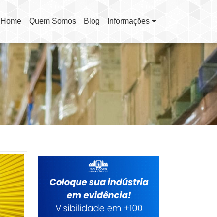
Home
Quem Somos
Blog
Informações
(current)