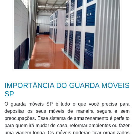
IMPORTÂNCIA DO GUARDA MÓVEIS
SP
O guarda móveis SP é tudo o que você precisa para
depositar os seus móveis de maneira segura e sem
preocupações. Esse sistema de armazenamento é perfeito
para quem irá mudar de casa, reformar ambientes ou fazer
uma viagem longa. Os móveis poderão ficar organizados