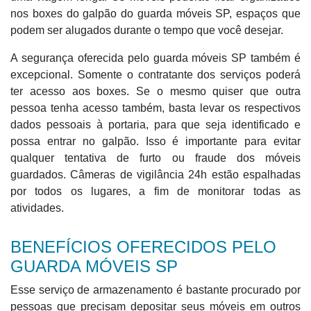
nos boxes do galpão do guarda móveis SP, espaços que
podem ser alugados durante o tempo que você desejar.
A segurança oferecida pelo guarda móveis SP também é
excepcional. Somente o contratante dos serviços poderá
ter acesso aos boxes. Se o mesmo quiser que outra
pessoa tenha acesso também, basta levar os respectivos
dados pessoais à portaria, para que seja identificado e
possa entrar no galpão. Isso é importante para evitar
qualquer tentativa de furto ou fraude dos móveis
guardados. Câmeras de vigilância 24h estão espalhadas
por todos os lugares, a fim de monitorar todas as
atividades.
BENEFÍCIOS OFERECIDOS PELO
GUARDA MÓVEIS SP
Esse serviço de armazenamento é bastante procurado por
pessoas que precisam depositar seus móveis em outros