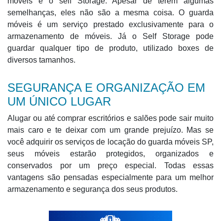
móveis e o self Storage. Apesar de terem algumas
semelhanças, eles não são a mesma coisa. O guarda
móveis é um serviço prestado exclusivamente para o
armazenamento de móveis. Já o Self Storage pode
guardar qualquer tipo de produto, utilizado boxes de
diversos tamanhos.
SEGURANÇA E ORGANIZAÇÃO EM
UM ÚNICO LUGAR
Alugar ou até comprar escritórios e salões pode sair muito
mais caro e te deixar com um grande prejuízo. Mas se
você adquirir os serviços de locação do guarda móveis SP,
seus móveis estarão protegidos, organizados e
conservados por um preço especial. Todas essas
vantagens são pensadas especialmente para um melhor
armazenamento e segurança dos seus produtos.