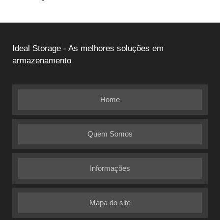
Ideal Storage - As melhores soluções em
armazenamento
Home
Quem Somos
Informações
Mapa do site