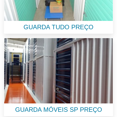
GUARDA TUDO PREÇO
GUARDA MÓVEIS SP PREÇO