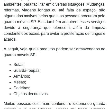
ambientes, para facilitar em diversas situações. Mudanças,
reformas, viagens longas ou até falta de espaço, são
alguns dos motivos pelos quais as pessoas procuram pelo
guarda móveis SP. Elas também adquirem esses serviços
devido à segurança que oferecem, além da limpeza
constante dos boxes, para evitar a proliferação de fungos e
ácaros.
A seguir, veja quais produtos podem ser armazenados no
guarda móveis SP:
Sofás;
Guarda-roupas;
Armários;
Mesas;
Cadeiras;
Objetos decorativos.
Muitas pessoas costumam confundir o sistema de guarda