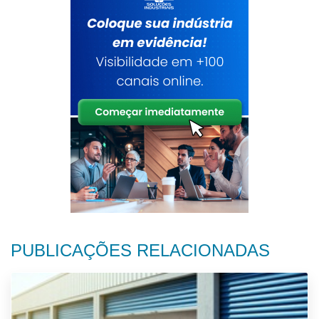
PUBLICAÇÕES RELACIONADAS