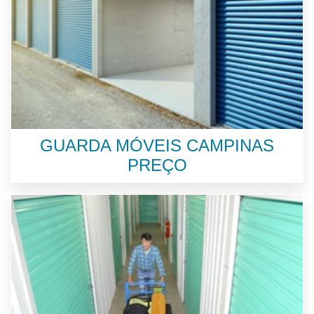
GUARDA MÓVEIS CAMPINAS
PREÇO