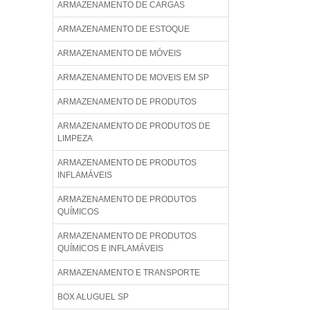
ARMAZENAMENTO DE CARGAS
ARMAZENAMENTO DE ESTOQUE
ARMAZENAMENTO DE MÓVEIS
ARMAZENAMENTO DE MOVEIS EM SP
ARMAZENAMENTO DE PRODUTOS
ARMAZENAMENTO DE PRODUTOS DE
LIMPEZA
ARMAZENAMENTO DE PRODUTOS
INFLAMÁVEIS
ARMAZENAMENTO DE PRODUTOS
QUÍMICOS
ARMAZENAMENTO DE PRODUTOS
QUÍMICOS E INFLAMÁVEIS
ARMAZENAMENTO E TRANSPORTE
BOX ALUGUEL SP