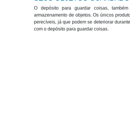
O depósito para guardar coisas, também
armazenamento de objetos. Os únicos produt
perecíveis, já que podem se deteriorar duran
com o depósito para guardar coisas.