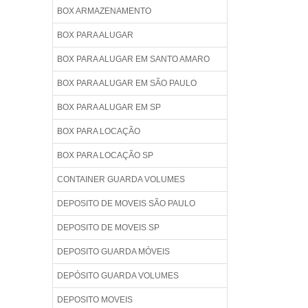
BOX ARMAZENAMENTO
BOX PARA ALUGAR
BOX PARA ALUGAR EM SANTO AMARO
BOX PARA ALUGAR EM SÃO PAULO
BOX PARA ALUGAR EM SP
BOX PARA LOCAÇÃO
BOX PARA LOCAÇÃO SP
CONTAINER GUARDA VOLUMES
DEPOSITO DE MOVEIS SÃO PAULO
DEPOSITO DE MOVEIS SP
DEPOSITO GUARDA MÓVEIS
DEPÓSITO GUARDA VOLUMES
DEPOSITO MOVEIS