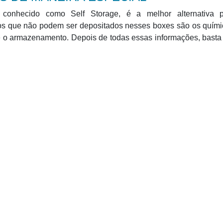
 conhecido como Self Storage, é a melhor alternativa 
os que não podem ser depositados nesses boxes são os quími
te o armazenamento. Depois de todas essas informações, basta