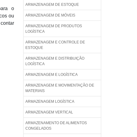
ARMAZENAGEM DE ESTOQUE
para o
cos ou
ARMAZENAGEM DE MÓVEIS
 contar
ARMAZENAGEM DE PRODUTOS
LOGÍSTICA
ARMAZENAGEM E CONTROLE DE
ESTOQUE
ARMAZENAGEM E DISTRIBUIÇÃO
LOGÍSTICA
ARMAZENAGEM E LOGÍSTICA
ARMAZENAGEM E MOVIMENTAÇÃO DE
MATERIAIS
ARMAZENAGEM LOGÍSTICA
ARMAZENAGEM VERTICAL
ARMAZENAMENTO DE ALIMENTOS
CONGELADOS