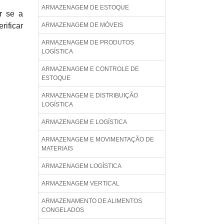
ARMAZENAGEM DE ESTOQUE
r se a
rificar
ARMAZENAGEM DE MÓVEIS
ARMAZENAGEM DE PRODUTOS
LOGÍSTICA
ARMAZENAGEM E CONTROLE DE
ESTOQUE
ARMAZENAGEM E DISTRIBUIÇÃO
LOGÍSTICA
ARMAZENAGEM E LOGÍSTICA
ARMAZENAGEM E MOVIMENTAÇÃO DE
MATERIAIS
ARMAZENAGEM LOGÍSTICA
ARMAZENAGEM VERTICAL
ARMAZENAMENTO DE ALIMENTOS
CONGELADOS