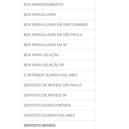
BOX ARMAZENAMENTO
BOX PARA ALUGAR
BOX PARA ALUGAR EM SANTO AMARO
BOX PARA ALUGAR EM SÃO PAULO
BOX PARA ALUGAR EM SP
BOX PARA LOCAÇÃO
BOX PARA LOCAÇÃO SP
CONTAINER GUARDA VOLUMES
DEPOSITO DE MOVEIS SÃO PAULO
DEPOSITO DE MOVEIS SP
DEPOSITO GUARDA MÓVEIS
DEPÓSITO GUARDA VOLUMES
DEPOSITO MOVEIS