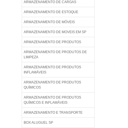
ARMAZENAMENTO DE CARGAS
ARMAZENAMENTO DE ESTOQUE
ARMAZENAMENTO DE MÓVEIS
ARMAZENAMENTO DE MOVEIS EM SP
ARMAZENAMENTO DE PRODUTOS
ARMAZENAMENTO DE PRODUTOS DE
LIMPEZA
ARMAZENAMENTO DE PRODUTOS
INFLAMÁVEIS
ARMAZENAMENTO DE PRODUTOS
QUÍMICOS
ARMAZENAMENTO DE PRODUTOS
QUÍMICOS E INFLAMÁVEIS
ARMAZENAMENTO E TRANSPORTE
BOX ALUGUEL SP