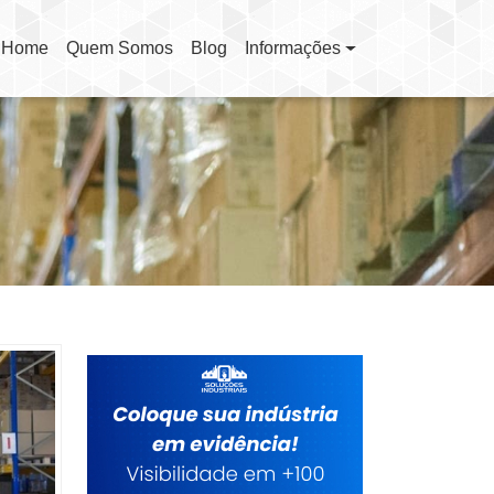
Home
Quem Somos
Blog
Informações
(current)