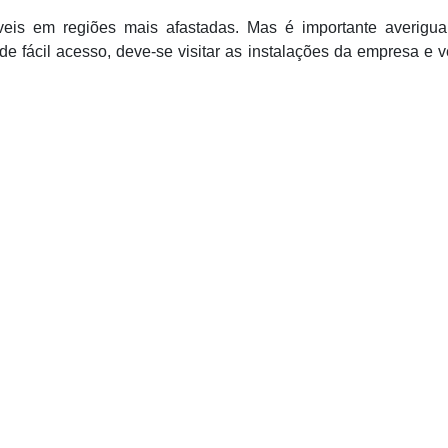
eis em regiões mais afastadas. Mas é importante averigua
 fácil acesso, deve-se visitar as instalações da empresa e ve